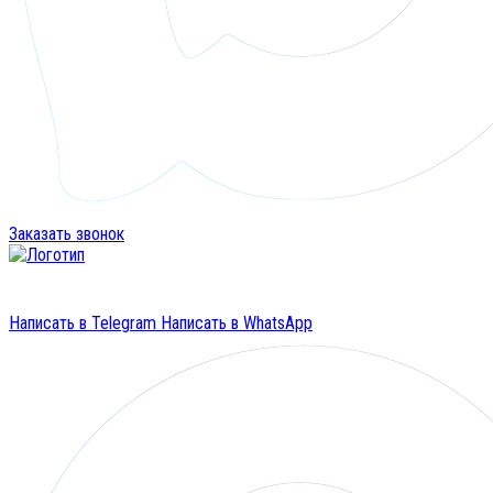
Заказать звонок
Написать в Telegram
Написать в WhatsApp