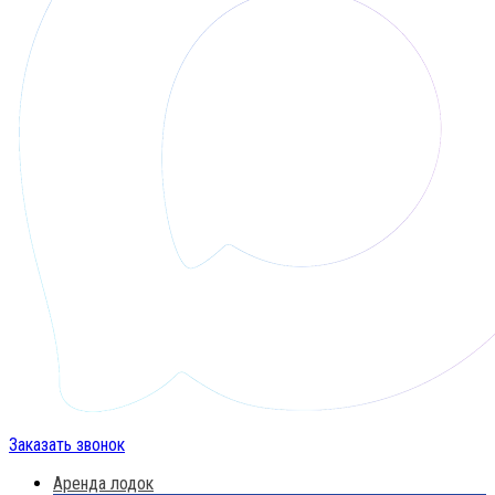
Заказать звонок
Аренда лодок