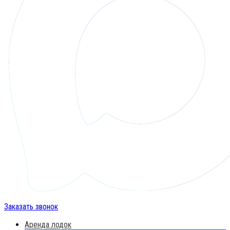
Заказать звонок
Аренда лодок