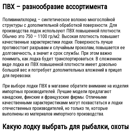
ПВХ – разнообразие ассортимента
Поливинилхлорид – синтетическое волокно многослойной
структуры с дополнительной обработкой поверхности. Для
производства лодок используют ПВХ повышенной плотности.
Обычно это 750 – 1100 гр/м2. Высокая плотность повышает
качественные характеристики лодки. Поверхность лучше
противостоит разрывам и случайным проколам, повышается ее
долговечность, а значит и срок службы. При этом важно
понимать, как лодка будет транспортироваться. В сложенном
виде лодка из ПВХ повышенной плотности имеет довольно
большой вес и потребует дополнительных вложений в прицеп
для перевозки.
При выборе лодки ПВХ в магазине обратите внимание на изделия
импортных производителей. Лучшие модели предлагают
канадские, финские и французские фирмы. Отличными
качественными характеристиками могут похвастаться и лодки
отечественных производителей, но только те, которые
выполнены из материалов импортного производства.
Какую лодку выбрать для рыбалки, охоты