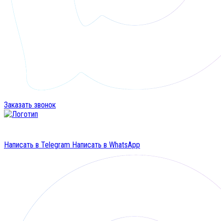
Заказать звонок
Написать в Telegram
Написать в WhatsApp