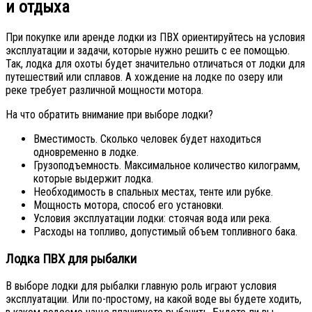
и отдыха
При покупке или аренде лодки из ПВХ ориентируйтесь на условия
эксплуатации и задачи, которые нужно решить с ее помощью.
Так, лодка для охоты будет значительно отличаться от лодки для
путешествий или сплавов. А хождение на лодке по озеру или
реке требует различной мощности мотора.
На что обратить внимание при выборе лодки?
Вместимость. Сколько человек будет находиться
одновременно в лодке.
Грузоподъемность. Максимальное количество килограмм,
которые выдержит лодка.
Необходимость в спальных местах, тенте или рубке.
Мощность мотора, способ его установки.
Условия эксплуатации лодки: стоячая вода или река.
Расходы на топливо, допустимый объем топливного бака.
Лодка ПВХ для рыбалки
В выборе лодки для рыбалки главную роль играют условия
эксплуатации. Или по-простому, на какой воде вы будете ходить,