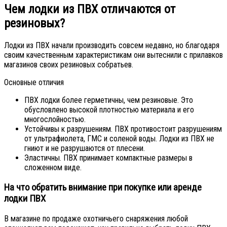
Чем лодки из ПВХ отличаются от
резиновых?
Лодки из ПВХ начали производить совсем недавно, но благодаря
своим качественным характеристикам они вытеснили с прилавков
магазинов своих резиновых собратьев.
Основные отличия
ПВХ лодки более герметичны, чем резиновые. Это
обусловлено высокой плотностью материала и его
многослойностью.
Устойчивы к разрушениям. ПВХ противостоит разрушениям
от ультрафиолета, ГМС и соленой воды. Лодки из ПВХ не
гниют и не разрушаются от плесени.
Эластичны. ПВХ принимает компактные размеры в
сложенном виде.
На что обратить внимание при покупке или аренде
лодки ПВХ
В магазине по продаже охотничьего снаряжения любой