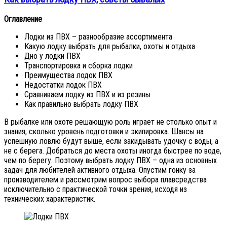
Оглавление
Лодки из ПВХ – разнообразие ассортимента
Какую лодку выбрать для рыбалки, охоты и отдыха
Дно у лодки ПВХ
Транспортировка и сборка лодки
Преимущества лодок ПВХ
Недостатки лодок ПВХ
Сравниваем лодку из ПВХ и из резины
Как правильно выбрать лодку ПВХ
В рыбалке или охоте решающую роль играет не столько опыт и
знания, сколько уровень подготовки и экипировка. Шансы на
успешную ловлю будут выше, если закидывать удочку с воды, а
не с берега. Добраться до места охоты иногда быстрее по воде,
чем по берегу. Поэтому выбрать лодку ПВХ – одна из основных
задач для любителей активного отдыха. Опустим гонку за
производителем и рассмотрим вопрос выбора плавсредства
исключительно с практической точки зрения, исходя из
технических характеристик.