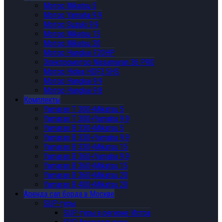
Мотор Mikatsu 5
Мотор Yamaha 9,9
Мотор Suzuki 9.9
Мотор Mikatsu 15
Мотор Mikatsu 20
Мотор Hangkai F20HP
Электромотор Nissamaran 36 PRO
Мотор Hidea HDF3.5HS
Мотор Hangkai 9.9
Мотор Hangkai 9.8
Комплекты
Yamaran T 300+Mikatsu 5
Yamaran T 300+Yamaha 9.9
Yamaran B 330+Mikatsu 5
Yamaran B 330+Yamaha 9,9
Yamaran B 330+Mikatsu 15
Yamaran B 360+Yamaha 9,9
Yamaran B 360+Mikatsu 15
Yamaran B 360+Mikatsu 20
Yamaran B 400+Mikatsu 20
Аренда сап борда в Москве
SUP-туры
SUP-туры в регионе Истра