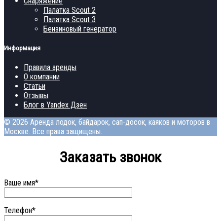
Снаряжение
Палатка Scout 2
Палатка Scout 3
Бензиновый генератор
Информация
Правила аренды
О компании
Статьи
Отзывы
Блог в Yandex Дзен
© 2026 Аренда лодок, байдарок, сап-досок, каяков и моторов в
Москве. Все права защищены.
Заказать звонок
Ваше имя*
Телефон*